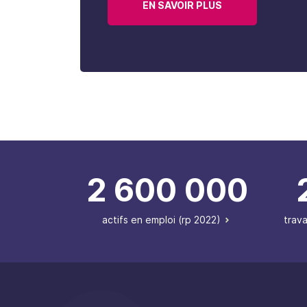
EN SAVOIR PLUS
2 600 000
actifs en emploi (rp 2022)
trava