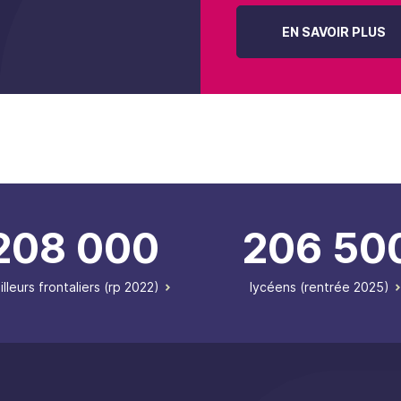
EN SAVOIR PLUS
208 000
206 50
illeurs frontaliers (rp 2022)
lycéens (rentrée 2025)