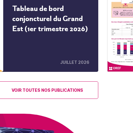
Tableau de bord
conjoncturel du Grand
Est (1er trimestre 2026)
JUILLET 2026
VOIR TOUTES NOS PUBLICATIONS