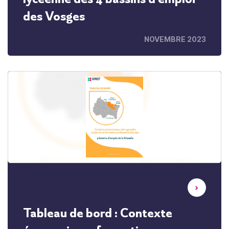
des Vosges
NOVEMBRE 2023
Tableau de bord : Contexte