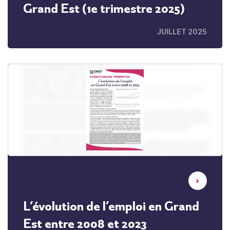
Grand Est (1e trimestre 2025)
JUILLET 2025
L’évolution de l’emploi en Grand
Est entre 2008 et 2023