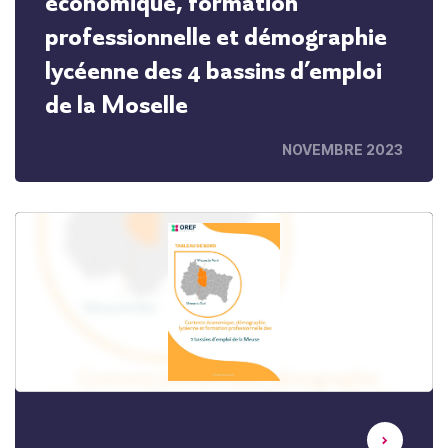
économique, formation
professionnelle et démographie
lycéenne des 4 bassins d’emploi
de la Moselle
NOVEMBRE 2023