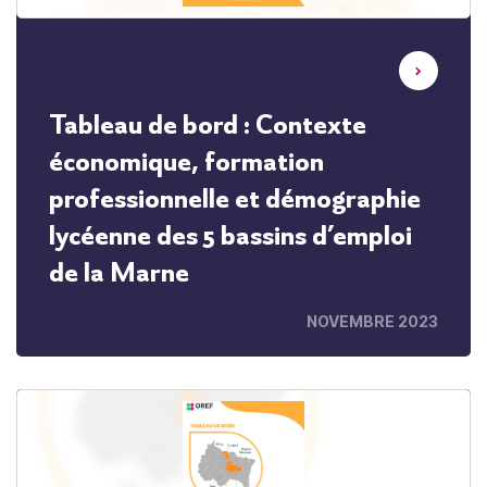
Tableau de bord : Contexte
économique, formation
professionnelle et démographie
lycéenne des 5 bassins d’emploi
de la Marne
NOVEMBRE 2023