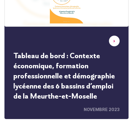
Tableau de bord : Contexte
économique, formation
professionnelle et démographie
lycéenne des 6 bassins d’emploi
de la Meurthe-et-Moselle
NOVEMBRE 2023