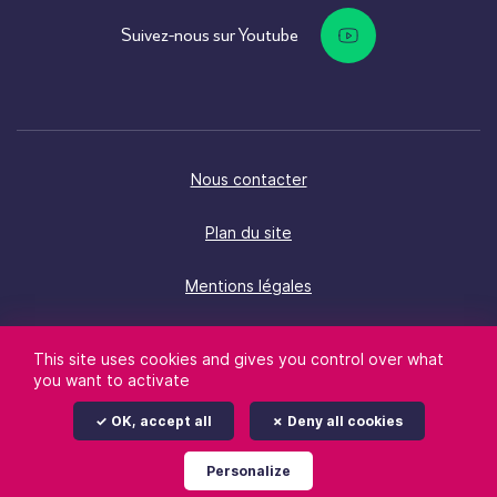
Suivez-nous sur Youtube
Nous contacter
Plan du site
Mentions légales
Politique d’accessibilité
This site uses cookies and gives you control over what
you want to activate
Données personnelles
OK, accept all
Deny all cookies
Gestion des cookies
Personalize