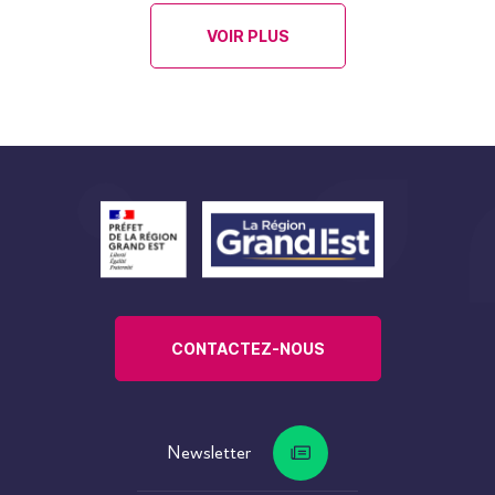
VOIR PLUS
CONTACTEZ-NOUS
Newsletter