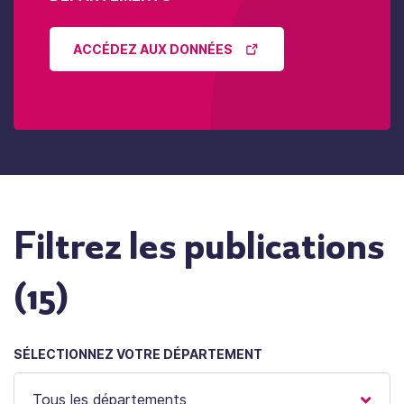
ACCÉDEZ AUX DONNÉES
Filtrez les publications
(
15
)
SÉLECTIONNEZ VOTRE DÉPARTEMENT