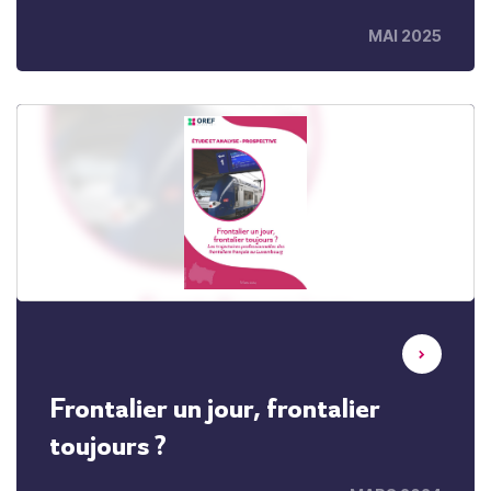
MAI 2025
Frontalier un jour, frontalier
toujours ?