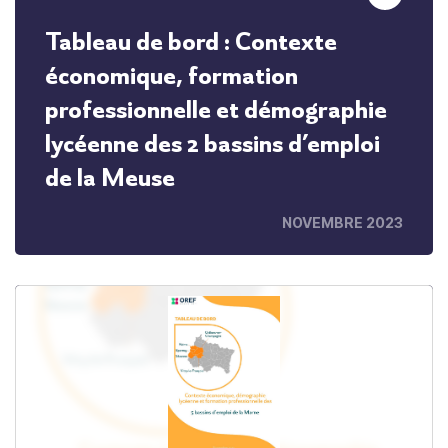
Tableau de bord : Contexte
économique, formation
professionnelle et démographie
lycéenne des 2 bassins d’emploi
de la Meuse
NOVEMBRE 2023