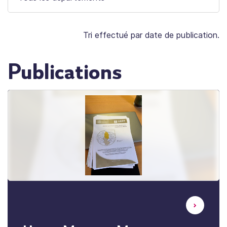
Tri effectué par date de publication.
Publications