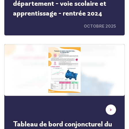
département - voie scolaire et
apprentissage - rentrée 2024
OCTOBRE 2025
Tableau de bord conjoncturel du