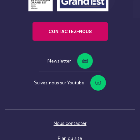
CONTACTEZ-NOUS
Newsletter
Suivez-nous sur Youtube
Nous contacter
Plan du site