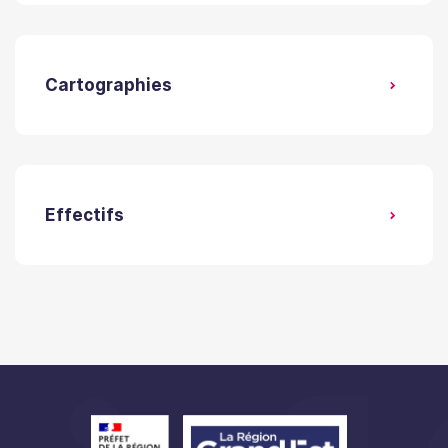
Cartographies
Effectifs