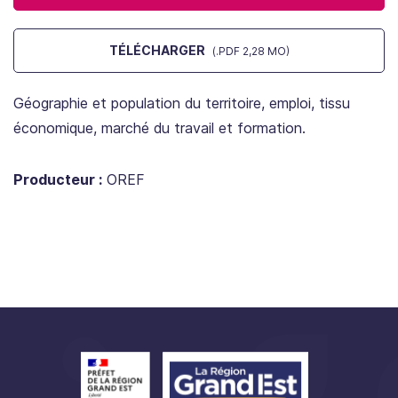
TÉLÉCHARGER
(.PDF 2,28 MO)
Géographie et population du territoire, emploi, tissu
économique, marché du travail et formation.
Producteur :
OREF