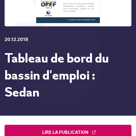
20.12.2018
Tableau de bord du
bassin d'emploi :
Sedan
LIRE LA PUBLICATION