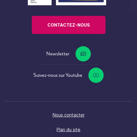
CONTACTEZ-NOUS
Newsletter
Suivez-nous sur Youtube
Nous contacter
Plan du site