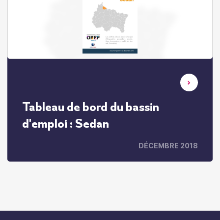
Tableau de bord du bassin
d'emploi : Sedan
DÉCEMBRE 2018