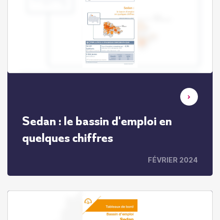
Sedan : le bassin d'emploi en
quelques chiffres
FÉVRIER 2024