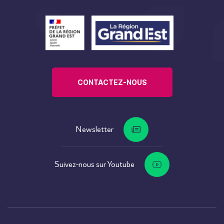
CONTACTEZ-NOUS
Newsletter
Suivez-nous sur Youtube