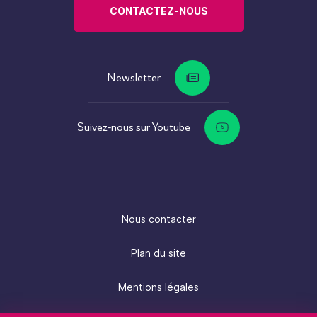
CONTACTEZ-NOUS
Newsletter
Suivez-nous sur Youtube
Nous contacter
Plan du site
Mentions légales