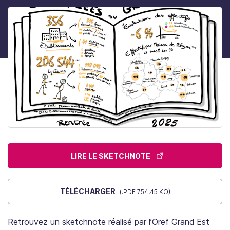
LIRE LE SKETCHNOTE
TÉLÉCHARGER
(.PDF 754,45 KO)
Retrouvez un sketchnote réalisé par l’Oref Grand Est