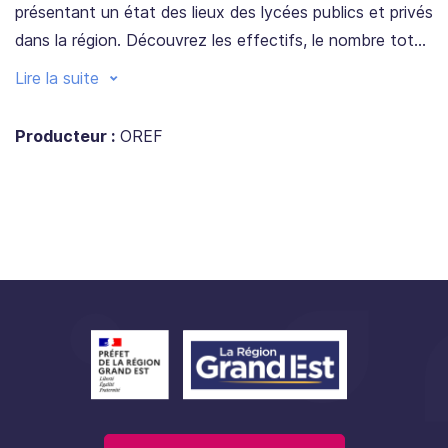
présentant un état des lieux des lycées publics et privés
dans la région. Découvrez les effectifs, le nombre total
de lycées et l’évolution des effectifs scolaires par
Lire la suite
Maison de Région. Une ressource essentielle pour avoir
une vue d’ensemble de la rentrée 2024 en Grand Est.
Producteur :
OREF