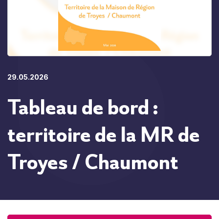
29.05.2026
Tableau de bord :
territoire de la MR de
Troyes / Chaumont