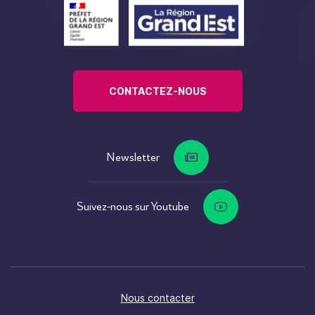
CONTACTEZ-NOUS
Newsletter
Suivez-nous sur Youtube
Nous contacter