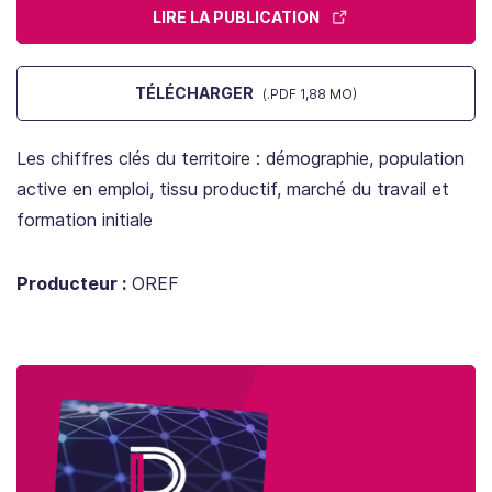
LIRE LA PUBLICATION
TÉLÉCHARGER
(.PDF 1,88 MO)
Les chiffres clés du territoire : démographie, population
active en emploi, tissu productif, marché du travail et
formation initiale
Producteur :
OREF