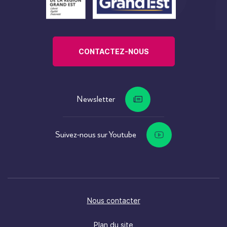
CONTACTEZ-NOUS
Newsletter
Suivez-nous sur Youtube
Nous contacter
Plan du site