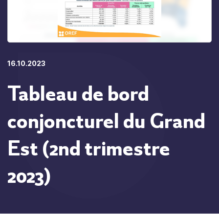
16.10.2023
Tableau de bord
conjoncturel du Grand
Est (2nd trimestre
2023)