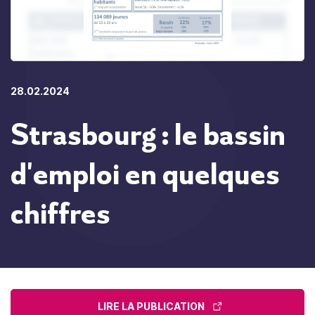
28.02.2024
Strasbourg : le bassin
d'emploi en quelques
chiffres
LIRE LA PUBLICATION