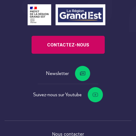
CONTACTEZ-NOUS
Newsletter
Suivez-nous sur Youtube
Nous contacter