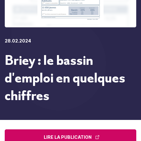
28.02.2024
Briey : le bassin
d'emploi en quelques
chiffres
LIRE LA PUBLICATION