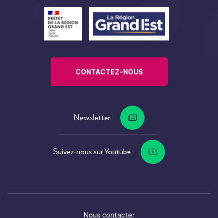
CONTACTEZ-NOUS
Newsletter
Suivez-nous sur Youtube
Nous contacter