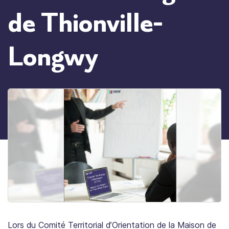
de Thionville-
Longwy
Lors du Comité Territorial d’Orientation de la Maison de