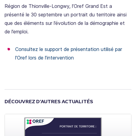
Région de Thionville-Longwy, l’Oref Grand Est a
présenté le 30 septembre un portrait du territoire ainsi
que des éléments sur l’évolution de la démographie et
de l’emploi.
Consultez le support de présentation utilisé par
l’Oref lors de l’intervention
DÉCOUVREZ D’AUTRES ACTUALITÉS