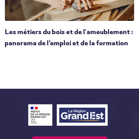
Les métiers du bois et de l'ameublement :
panorama de l’emploi et de la formation