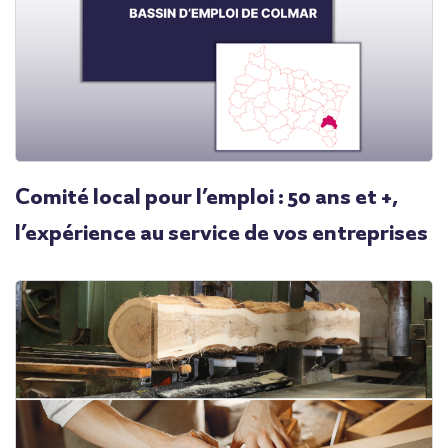
Comité local pour l’emploi : 50 ans et +,
l’expérience au service de vos entreprises