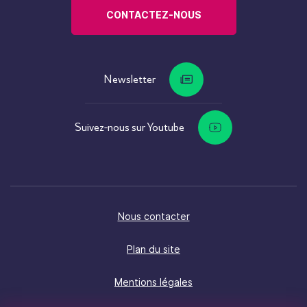
CONTACTEZ-NOUS
Newsletter
Suivez-nous sur Youtube
Nous contacter
Plan du site
Mentions légales