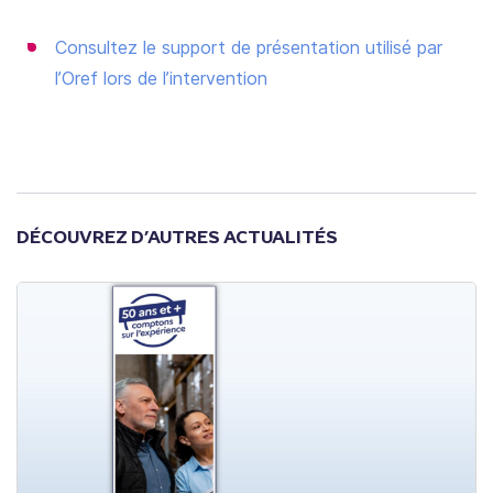
Consultez le support de présentation utilisé par
l’Oref lors de l’intervention
DÉCOUVREZ D’AUTRES ACTUALITÉS