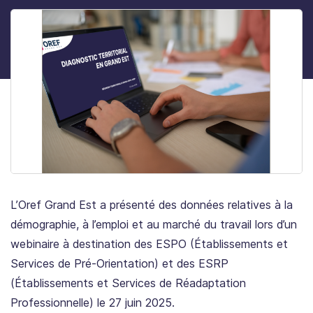
L’Oref Grand Est a présenté des données relatives à la
démographie, à l’emploi et au marché du travail lors d’un
webinaire à destination des ESPO (Établissements et
Services de Pré-Orientation) et des ESRP
(Établissements et Services de Réadaptation
Professionnelle) le 27 juin 2025.