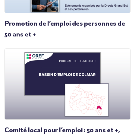
Promotion de l’emploi des personnes de
50 ans et +
Comité local pour l’emploi : 50 ans et +,