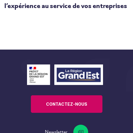
l’expérience au service de vos entreprises
CONTACTEZ-NOUS
Newsletter