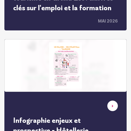
clés sur l'emploi et la formation
MAI 2026
Infographie enjeux et
prospective - Hôtellerie,