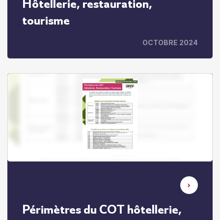
Hôtellerie, restauration,
tourisme
OCTOBRE 2024
Périmètres du COT hôtellerie,