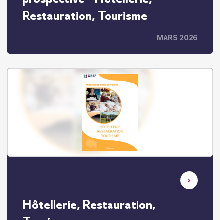
Restauration, Tourisme
MARS 2026
Hôtellerie, Restauration,