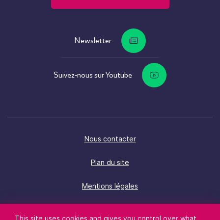
Newsletter
Suivez-nous sur Youtube
Nous contacter
Plan du site
Mentions légales
Politique d’accessibilité
This site uses cookies and gives you control over what