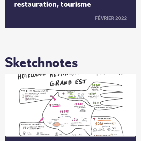
restauration, tourisme
FÉVRIER 2022
Sketchnotes