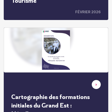
Tourisme
FÉVRIER 2026
Cartographie des formations
initiales du Grand Est :