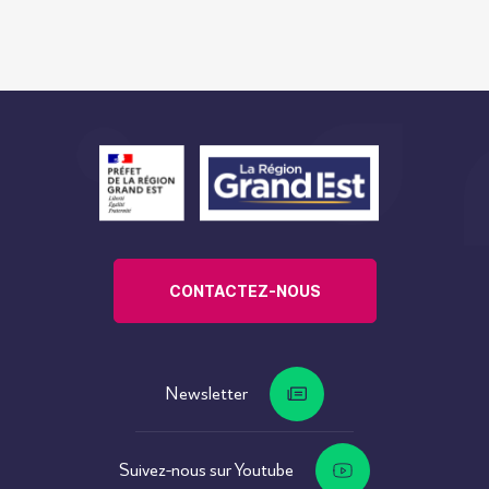
CONTACTEZ-NOUS
Newsletter
Suivez-nous sur Youtube