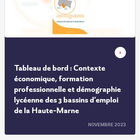
Tableau de bord : Contexte
économique, formation
professionnelle et démographie
lycéenne des 3 bassins d’emploi
de la Haute-Marne
NOVEMBRE 2023