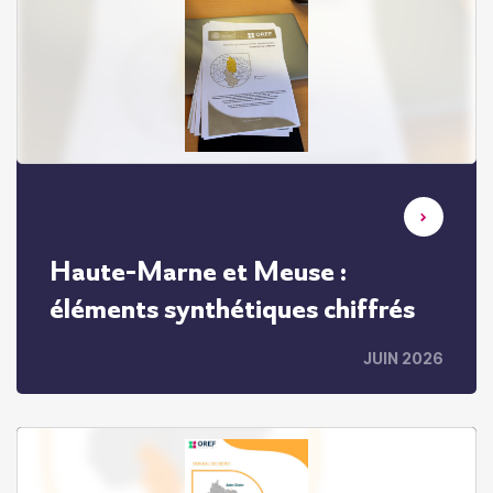
Haute-Marne et Meuse :
éléments synthétiques chiffrés
JUIN 2026