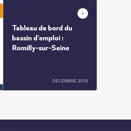
Tableau de bord du
bassin d'emploi :
Romilly-sur-Seine
DÉCEMBRE 2018