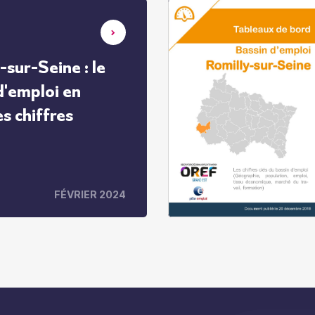
-sur-Seine : le
d'emploi en
s chiffres
FÉVRIER 2024