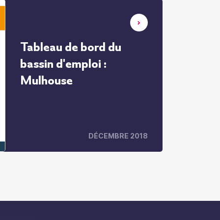
Tableau de bord du
bassin d'emploi :
Mulhouse
DÉCEMBRE 2018