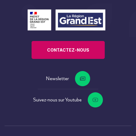
CONTACTEZ-NOUS
Newsletter
Suivez-nous sur Youtube