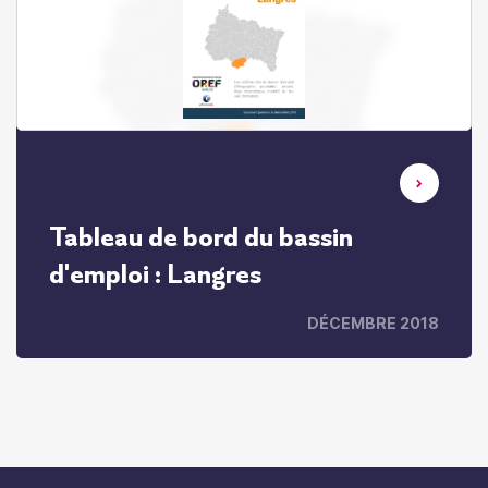
Tableau de bord du bassin
d'emploi : Langres
DÉCEMBRE 2018