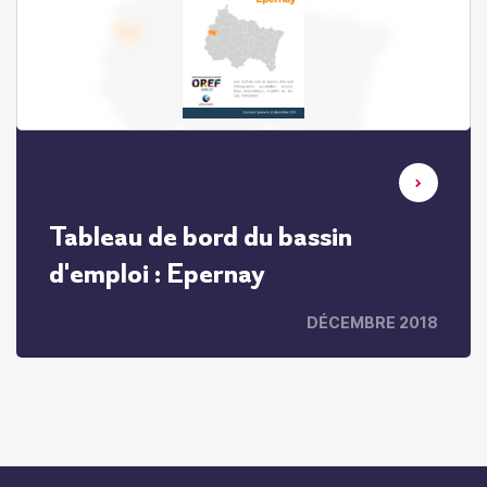
Tableau de bord du bassin
d'emploi : Epernay
DÉCEMBRE 2018