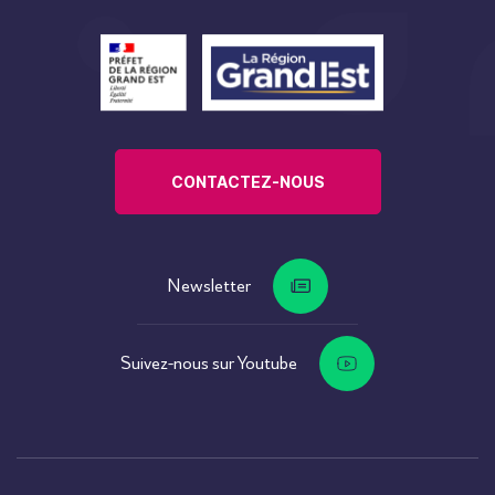
CONTACTEZ-NOUS
Newsletter
Suivez-nous sur Youtube