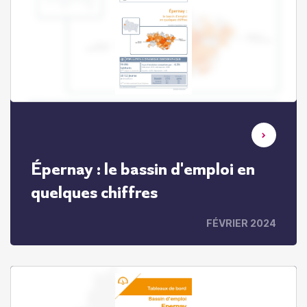
Épernay : le bassin d'emploi en
quelques chiffres
FÉVRIER 2024