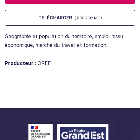
TÉLÉCHARGER
(.PDF 2,32 MO)
Géographie et population du territoire, emploi, tissu
économique, marché du travail et formation.
Producteur :
OREF