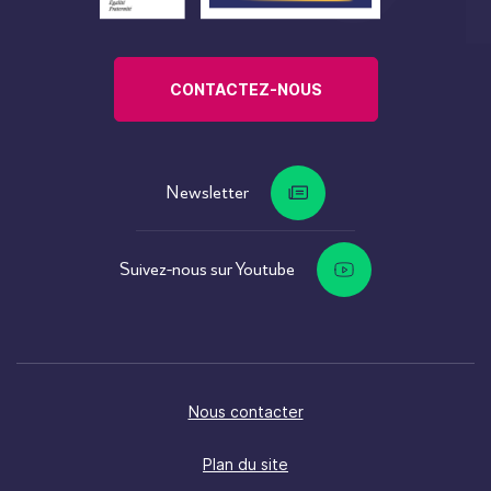
CONTACTEZ-NOUS
Newsletter
Suivez-nous sur Youtube
Nous contacter
Plan du site