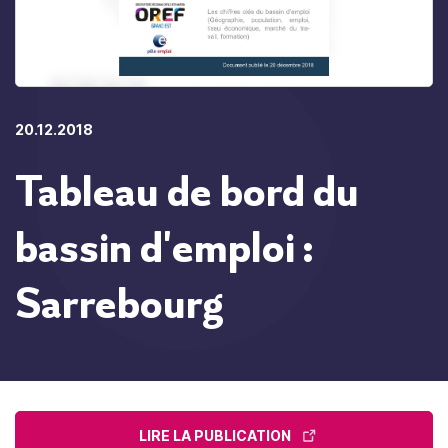
20.12.2018
Tableau de bord du
bassin d'emploi :
Sarrebourg
LIRE LA PUBLICATION