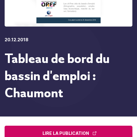
20.12.2018
Tableau de bord du
bassin d'emploi :
Chaumont
LIRE LA PUBLICATION