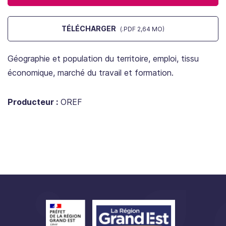
TÉLÉCHARGER
(.PDF 2,64 MO)
Géographie et population du territoire, emploi, tissu
économique, marché du travail et formation.
Producteur :
OREF