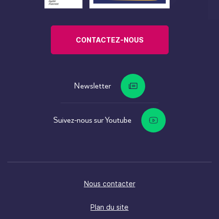
CONTACTEZ-NOUS
Newsletter
Suivez-nous sur Youtube
Nous contacter
Plan du site