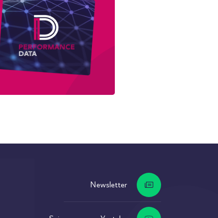
Newsletter