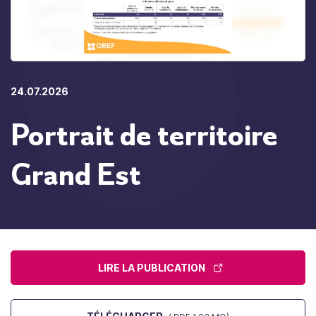
24.07.2026
Portrait de territoire
Grand Est
LIRE LA PUBLICATION