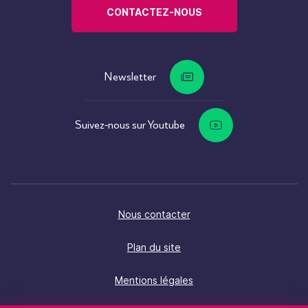
CONTACTEZ-NOUS
Newsletter
Suivez-nous sur Youtube
Nous contacter
Plan du site
Mentions légales