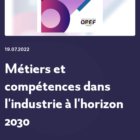
19.07.2022
Métiers et
compétences dans
l'industrie à l'horizon
2030