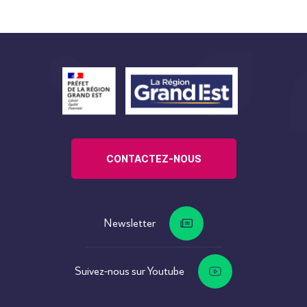
CONTACTEZ-NOUS
Newsletter
Suivez-nous sur Youtube