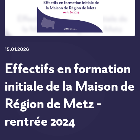
15.01.2026
Effectifs en formation
initiale de la Maison de
Région de Metz -
rentrée 2024