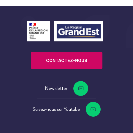
CONTACTEZ-NOUS
Newsletter
Suivez-nous sur Youtube