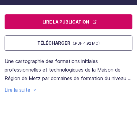
LIRE LA PUBLICATION
TÉLÉCHARGER
(.PDF 4,92 MO)
Une cartographie des formations initiales
professionnelles et technologiques de la Maison de
Région de Metz par domaines de formation du niveau 3
au niveau 5 (tableaux et cartes détaillées)
Lire la suite