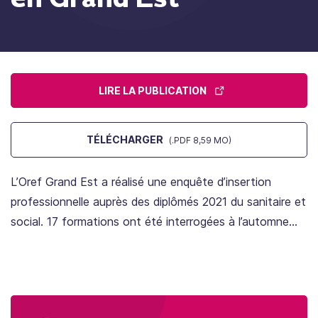
LIRE LA PUBLICATION
TÉLÉCHARGER
(.PDF 8,59 MO)
L’Oref Grand Est a réalisé une enquête d’insertion
professionnelle auprès des diplômés 2021 du sanitaire et
social.
17 formations ont été interrogées à l’automne
2022.