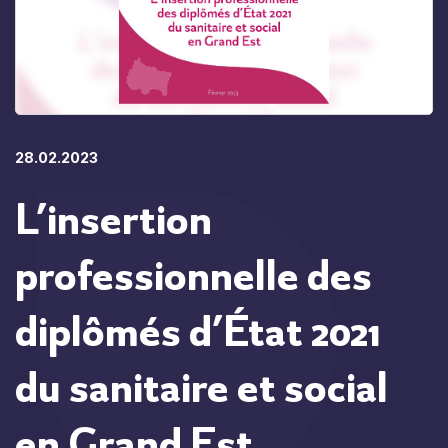
28.02.2023
L’insertion
professionnelle des
diplômés d’État 2021
du sanitaire et social
en Grand Est