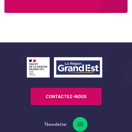
CONTACTEZ-NOUS
Newsletter