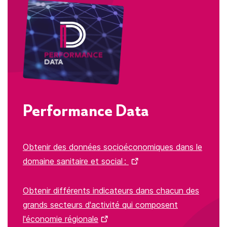
Performance Data
Obtenir des données socioéconomiques dans le
domaine sanitaire et social :
Obtenir différents indicateurs dans chacun des
grands secteurs d'activité qui composent
l'économie régionale