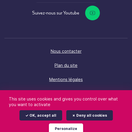
Suivez-nous sur Youtube
Nous contacter
Plan du site
Mentions légales
Politique d’accessibilité
This site uses cookies and gives you control over what
you want to activate
Données personnelles
OK, accept all
Deny all cookies
Gestion des cookies
Personalize