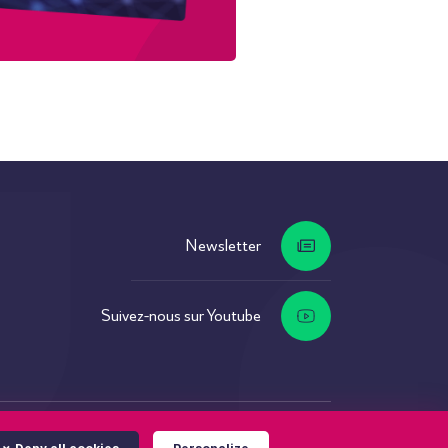
Newsletter
Suivez-nous sur Youtube
s
Gestion des cookies