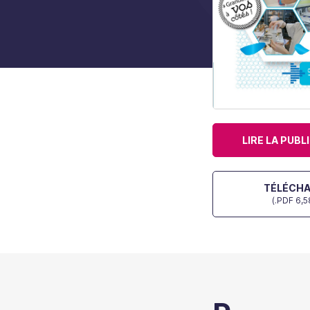
LIRE LA PUBL
TÉLÉCH
(.PDF 6,