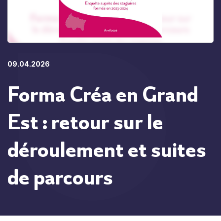
09.04.2026
Forma Créa en Grand
Est : retour sur le
déroulement et suites
de parcours