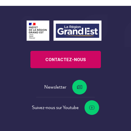
CONTACTEZ-NOUS
Newsletter
Suivez-nous sur Youtube