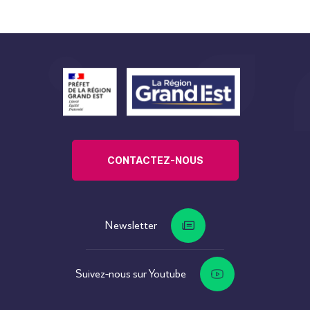
CONTACTEZ-NOUS
Newsletter
Suivez-nous sur Youtube