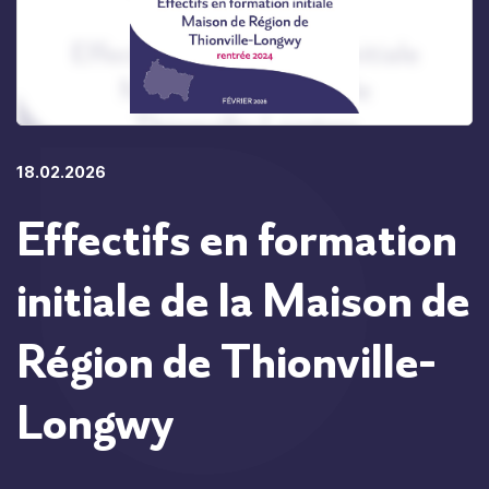
18.02.2026
Effectifs en formation
initiale de la Maison de
Région de Thionville-
Longwy