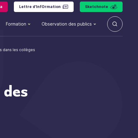
a
Lettre d’InfOrmation
Sketchnote
Formation
Observation des publics
s dans les collèges
n des