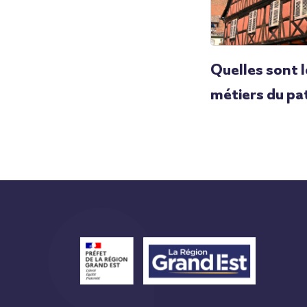
Quelles sont 
métiers du pat