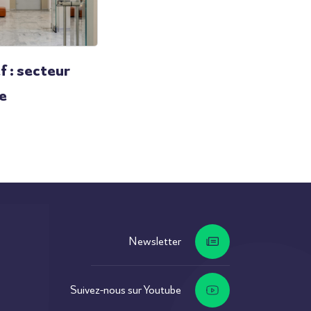
f : secteur
ue
Newsletter
Suivez-nous sur Youtube