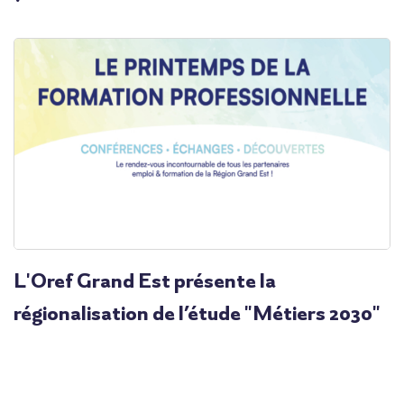
L'Oref Grand Est présente la
régionalisation de l’étude "Métiers 2030"