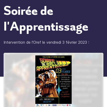
Soirée de
l'Apprentissage
Intervention de l'Oref le vendredi 3 février 2023 :