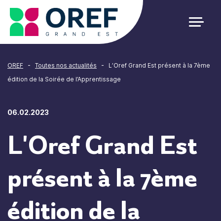
Cookies management panel
-
-
OREF
Toutes nos actualités
L’Oref Grand Est présent à la 7ème
édition de la Soirée de l’Apprentissage
06.02.2023
L'Oref Grand Est
présent à la 7ème
édition de la