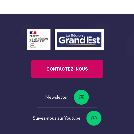
CONTACTEZ-NOUS
Newsletter
Suivez-nous sur Youtube