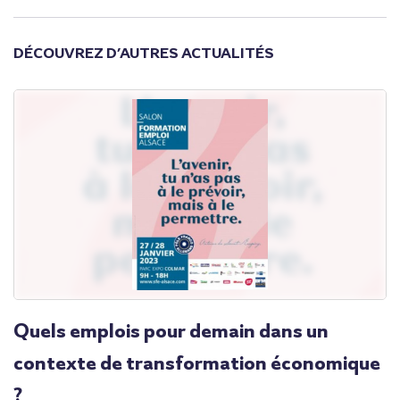
DÉCOUVREZ D’AUTRES ACTUALITÉS
Quels emplois pour demain dans un
contexte de transformation économique
?