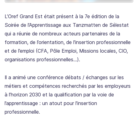
L’Oref Grand Est était présent à la 7e édition de la
Soirée de l’Apprentissage aux Tanzmatten de Sélestat
qui a réunie de nombreux acteurs partenaires de la
formation, de l’orientation, de l’insertion professionnelle
et de l’emploi (CFA, Pôle Emploi, Missions locales, CIO,
organisations professionnelles…).
Il a animé une conférence débats / échanges sur les
métiers et compétences recherchés par les employeurs
à l’horizon 2030 et la qualification par la voie de
l’apprentissage : un atout pour l’insertion
professionnelle.