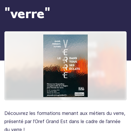
"verre"
Découvrez les formations menant aux métiers du verre,
présenté par l’Oref Grand Est dans le cadre de l’année
du verre !