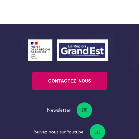
CONTACTEZ-NOUS
Newsletter
Suivez-nous sur Youtube