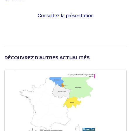
Consultez la présentation
DÉCOUVREZ D’AUTRES ACTUALITÉS