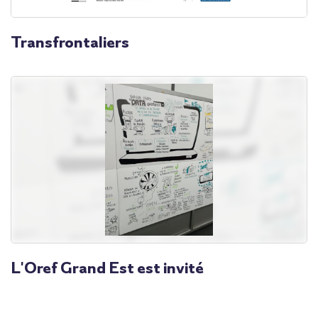
Transfrontaliers
L'Oref Grand Est est invité