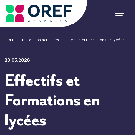
Cookies management panel
-
-
OREF
Toutes nos actualités
Effectifs et Formations en lycées
20.05.2026
Effectifs et
Formations en
lycées