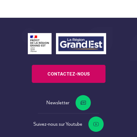
CONTACTEZ-NOUS
Newsletter
Suivez-nous sur Youtube