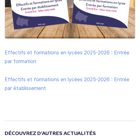
Effectifs et formations en lycées 2025-2026 : Entrée
par formation
Effectifs et formations en lycées 2025-2026 : Entrée
par établissement
DÉCOUVREZ D’AUTRES ACTUALITÉS